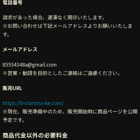
電話番号
請求があった場合、遅滞なく開示いたします。
※お問い合わせは下記メールアドレスよりお願いいたしま
す。
メールアドレス
85554348a@gmail.com
※営業・勧誘を目的としたご連絡はご遠慮ください。
販売URL
https://0-startma-ke.com/
※現在、販売準備中のため、販売開始時に商品ページを公開
予定です。
商品代金以外の必要料金