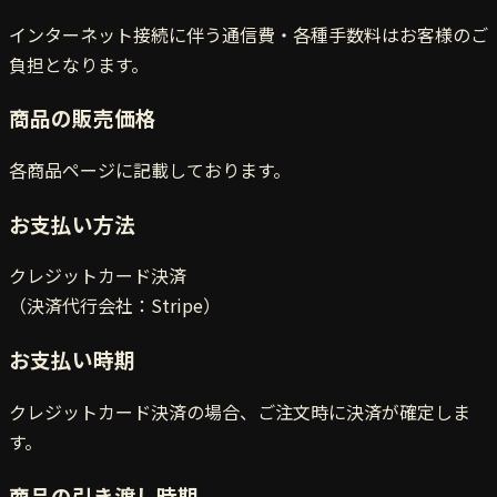
インターネット接続に伴う通信費・各種手数料はお客様のご
負担となります。
商品の販売価格
各商品ページに記載しております。
お支払い方法
クレジットカード決済
（決済代行会社：Stripe）
お支払い時期
クレジットカード決済の場合、ご注文時に決済が確定しま
す。
商品の引き渡し時期