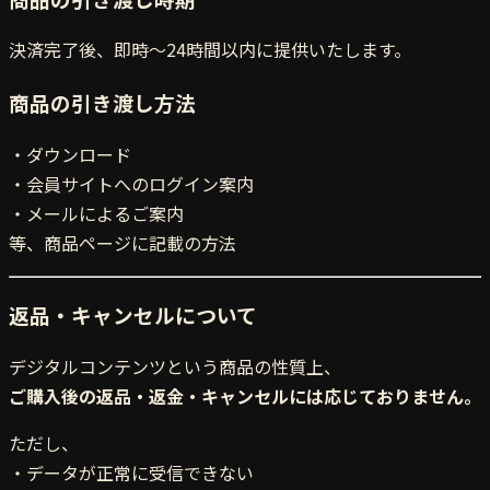
決済完了後、即時〜24時間以内に提供いたします。
商品の引き渡し方法
・ダウンロード
・会員サイトへのログイン案内
・メールによるご案内
等、商品ページに記載の方法
返品・キャンセルについて
デジタルコンテンツという商品の性質上、
ご購入後の返品・返金・キャンセルには応じておりません。
ただし、
・データが正常に受信できない